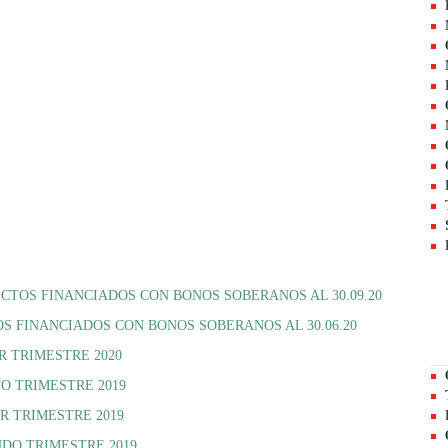
ECTOS FINANCIADOS CON BONOS SOBERANOS AL 30.09.20
S FINANCIADOS CON BONOS SOBERANOS AL 30.06.20
R TRIMESTRE 2020
TO TRIMESTRE 2019
ER TRIMESTRE 2019
NDO TRIMESTRE 2019