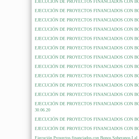
EJECUCIÓN DE PROYECTOS FINANCIADOS CON BONOS
EJECUCIÓN DE PROYECTOS FINANCIADOS CON BONOS
EJECUCIÓN DE PROYECTOS FINANCIADOS CON BONOS
EJECUCIÓN DE PROYECTOS FINANCIADOS CON BONO
EJECUCIÓN DE PROYECTOS FINANCIADOS CON BONO
EJECUCIÓN DE PROYECTOS FINANCIADOS CON BONOS
EJECUCIÓN DE PROYECTOS FINANCIADOS CON BON
EJECUCIÓN DE PROYECTOS FINANCIADOS CON BON
EJECUCIÓN DE PROYECTOS FINANCIADOS CON BO
EJECUCIÓN DE PROYECTOS FINANCIADOS CON BO
EJECUCIÓN DE PROYECTOS FINANCIADOS CON BON
EJECUCIÓN DE PROYECTOS FINANCIADOS CON BO
30.06.20
EJECUCIÓN DE PROYECTOS FINANCIADOS CON BO
EJECUCIÓN DE PROYECTOS FINANCIADOS CON BONO
Ejecución Proyectos financiados con Bonos Soberanos I al