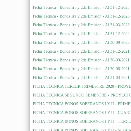
Ficha Técnica - Bonos 1ra y 2da Emision - Al 31-12-2025
Ficha Técnica - Bonos 1ra y 2da Emision - Al 31-12-2023
Ficha Técnica - Bonos 1ra y 2da Emision - Al 31-03-2023
Ficha Técnica - Bonos 1ra y 2da Emision - Al 31-12-2022
Ficha Técnica - Bonos 1ra y 2da Emision - Al 30-09-2022
Ficha Técnica - Bonos 1ra y 2da Emision - Al 31-12-2021
Ficha Técnica - Bonos 1ra y 2da Emision - Al 30-09-2021
Ficha Técnica - Bonos 1ra y 2da Emision - Al 30-06-2021
Ficha Técnica - Bonos 1ra y 2da Emision - Al 31-03-2021
FICHA TÉCNICA TERCER TRIMESTRE 2020 - PROY
FICHA TÉCNICA SEGUNDO SEMESTRE - PROYECTO
FICHA TECNICA BONOS SOBERANOS I Y II - PRIME
FICHA TECNICA BONOS SOBERANOS I Y II - CUAR
FICHA TECNICA BONOS SOBERANOS I Y II - TERC
FICHA TECNICA BONOS SOBERANOS I Y II - SEGU