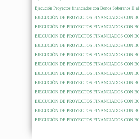
Ejecución Proyectos financiados con Bonos Soberanos II a
EJECUCIÓN DE PROYECTOS FINANCIADOS CON BON
EJECUCIÓN DE PROYECTOS FINANCIADOS CON BONO
EJECUCIÓN DE PROYECTOS FINANCIADOS CON BONO
EJECUCIÓN DE PROYECTOS FINANCIADOS CON BON
EJECUCIÓN DE PROYECTOS FINANCIADOS CON BON
EJECUCIÓN DE PROYECTOS FINANCIADOS CON BON
EJECUCIÓN DE PROYECTOS FINANCIADOS CON BON
EJECUCIÓN DE PROYECTOS FINANCIADOS CON BONO
EJECUCION DE PROYECTOS FINANCIADOS CON BONO
EJECUCION DE PROYECTOS FINANCIADOS CON BON
EJECUCIÓN DE PROYECTOS FINANCIADOS CON BONO
EJECUCIÓN DE PROYECTOS FINANCIADOS CON BON