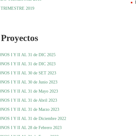
 TRIMESTRE 2019
Proyectos
 I Y II AL 31 de DIC 2025
 I Y II AL 31 de DIC 2023
 I Y II AL 30 de SET 2023
I Y II AL 30 de Junio 2023
 I Y II AL 31 de Mayo 2023
I Y II AL 31 de Abril 2023
 I Y II AL 31 de Marzo 2023
I Y II AL 31 de Diciembre 2022
I Y II AL 28 de Febrero 2023