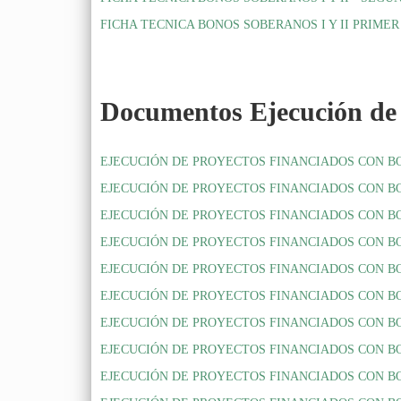
FICHA TECNICA BONOS SOBERANOS I Y II PRIMER
Documentos Ejecución de 
EJECUCIÓN DE PROYECTOS FINANCIADOS CON BONOS
EJECUCIÓN DE PROYECTOS FINANCIADOS CON BONOS
EJECUCIÓN DE PROYECTOS FINANCIADOS CON BONOS
EJECUCIÓN DE PROYECTOS FINANCIADOS CON BONOS 
EJECUCIÓN DE PROYECTOS FINANCIADOS CON BONOS
EJECUCIÓN DE PROYECTOS FINANCIADOS CON BONOS 
EJECUCIÓN DE PROYECTOS FINANCIADOS CON BONOS
EJECUCIÓN DE PROYECTOS FINANCIADOS CON BONOS 
EJECUCIÓN DE PROYECTOS FINANCIADOS CON BONOS 