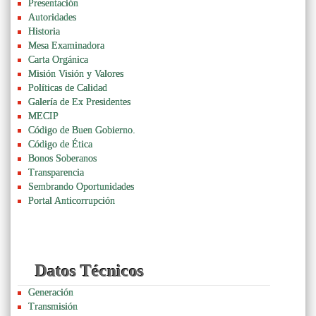
Presentación
Autoridades
Historia
Mesa Examinadora
Carta Orgánica
Misión Visión y Valores
Políticas de Calidad
Galería de Ex Presidentes
MECIP
Código de Buen Gobierno.
Código de Ética
Bonos Soberanos
Transparencia
Sembrando Oportunidades
Portal Anticorrupción
Datos Técnicos
Generación
Transmisión