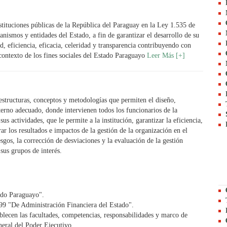
stituciones públicas de la República del Paraguay en la Ley 1.535 de
anismos y entidades del Estado, a fin de garantizar el desarrollo de su
d, eficiencia, eficacia, celeridad y transparencia contribuyendo con
 contexto de los fines sociales del Estado Paraguayo
Leer Más [+]
structuras, conceptos y metodologías que permiten el diseño,
erno adecuado, donde intervienen todos los funcionarios de la
us actividades, que le permite a la institución, garantizar la eficiencia,
ar los resultados e impactos de la gestión de la organización en el
sgos, la corrección de desviaciones y la evaluación de la gestión
 sus grupos de interés.
ado Paraguayo".
9 "De Administración Financiera del Estado".
blecen las facultades, competencias, responsabilidades y marco de
neral del Poder Ejecutivo.