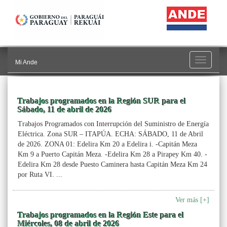
Toggle
Mi Ande
navigati
Trabajos programados en la Región SUR para el
Sábado, 11 de abril de 2026
Trabajos Programados con Interrupción del Suministro de Energía
Eléctrica. Zona SUR – ITAPÚA. ECHA: SÁBADO, 11 de Abril
de 2026. ZONA 01: Edelira Km 20 a Edelira i. -Capitán Meza
Km 9 a Puerto Capitán Meza. -Edelira Km 28 a Pirapey Km 40. -
Edelira Km 28 desde Puesto Caminera hasta Capitán Meza Km 24
por Ruta VI. ...
Ver más [+]
Trabajos programados en la Región Este para el
Miércoles, 08 de abril de 2026