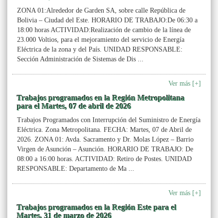
ZONA 01:Alrededor de Garden SA, sobre calle República de
Bolivia – Ciudad del Este. HORARIO DE TRABAJO:De 06:30 a
18:00 horas ACTIVIDAD:Realización de cambio de la línea de
23.000 Voltios, para el mejoramiento del servicio de Energía
Eléctrica de la zona y del País. UNIDAD RESPONSABLE:
Sección Administración de Sistemas de Dis ...
Ver más [+]
Trabajos programados en la Región Metropolitana
para el Martes, 07 de abril de 2026
Trabajos Programados con Interrupción del Suministro de Energía
Eléctrica. Zona Metropolitana. FECHA: Martes, 07 de Abril de
2026. ZONA 01: Avda. Sacramento y Dr. Molas López – Barrio
Virgen de Asunción – Asunción. HORARIO DE TRABAJO: De
08:00 a 16:00 horas. ACTIVIDAD: Retiro de Postes. UNIDAD
RESPONSABLE: Departamento de Ma ...
Ver más [+]
Trabajos programados en la Región Este para el
Martes, 31 de marzo de 2026