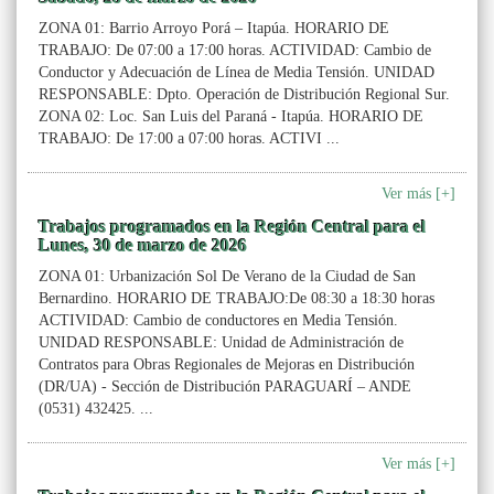
ZONA 01: Barrio Arroyo Porá – Itapúa. HORARIO DE
TRABAJO: De 07:00 a 17:00 horas. ACTIVIDAD: Cambio de
Conductor y Adecuación de Línea de Media Tensión. UNIDAD
RESPONSABLE: Dpto. Operación de Distribución Regional Sur.
ZONA 02: Loc. San Luis del Paraná - Itapúa. HORARIO DE
TRABAJO: De 17:00 a 07:00 horas. ACTIVI ...
Ver más [+]
Trabajos programados en la Región Central para el
Lunes, 30 de marzo de 2026
ZONA 01: Urbanización Sol De Verano de la Ciudad de San
Bernardino. HORARIO DE TRABAJO:De 08:30 a 18:30 horas
ACTIVIDAD: Cambio de conductores en Media Tensión.
UNIDAD RESPONSABLE: Unidad de Administración de
Contratos para Obras Regionales de Mejoras en Distribución
(DR/UA) - Sección de Distribución PARAGUARÍ – ANDE
(0531) 432425. ...
Ver más [+]