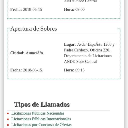
ANDE Sede Central
Fecha:
2018-06-15
Hora:
09:00
Apertura de Sobres
Lugar:
Avda. EspaÃ±a 1268 y
Padre Cardozo, Oficina 220.
Ciudad:
AsunciÃ³n.
Departamento de Licitaciones
ANDE Sede Central
Fecha:
2018-06-15
Hora:
09:15
Tipos de Llamados
Licitaciones Públicas Nacionales
Licitaciones Públicas Internacionales
Licitaciones por Concurso de Ofertas