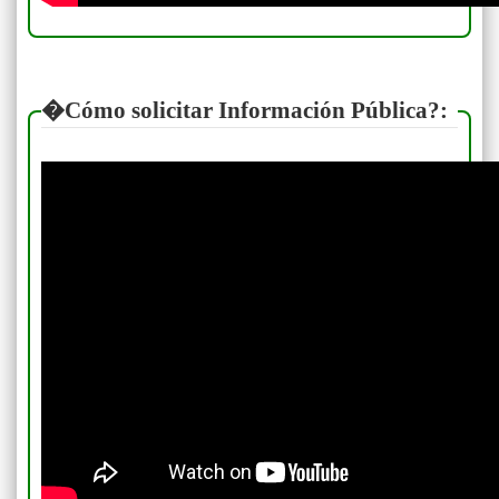
�Cómo solicitar Información Pública?: