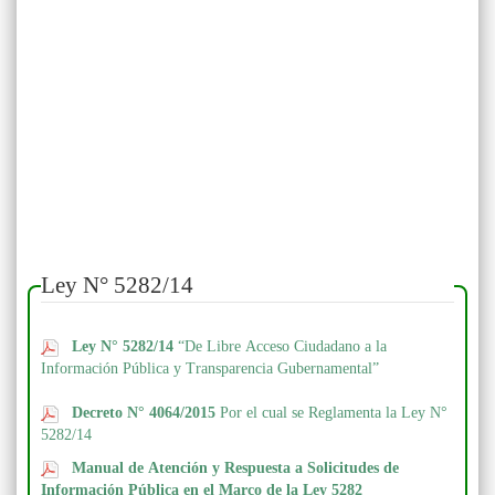
Ley N° 5282/14
Ley N° 5282/14
“De Libre Acceso Ciudadano a la
Información Pública y Transparencia Gubernamental”
Decreto N° 4064/2015
Por el cual se Reglamenta la Ley N°
5282/14
Manual de Atención y Respuesta a Solicitudes de
Información Pública en el Marco de la Ley 5282