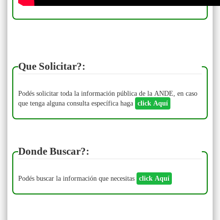
Que Solicitar?:
Podés solicitar toda la información pública de la ANDE, en caso
que tenga alguna consulta específica haga
click Aquí
Donde Buscar?:
Podés buscar la información que necesitas
click Aquí