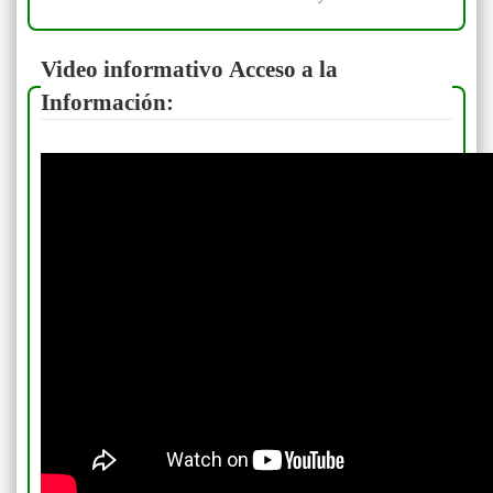
Video informativo Acceso a la
Información: